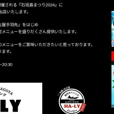
島で開催される『石垣島まつり2024』に
出店いたします。
古屋手羽先』をはじめ
密メニューを盛りだくさん提供いたします。
のメニューをご賞味いただきたいと思っております。
ります。
20:30